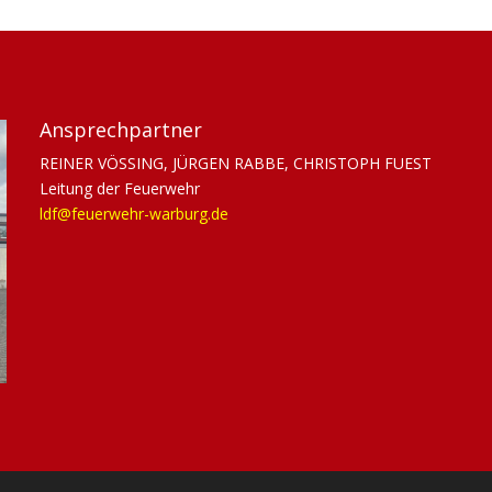
Ansprechpartner
REINER VÖSSING, JÜRGEN RABBE, CHRISTOPH FUEST
Leitung der Feuerwehr
ldf@feuerwehr-warburg.de