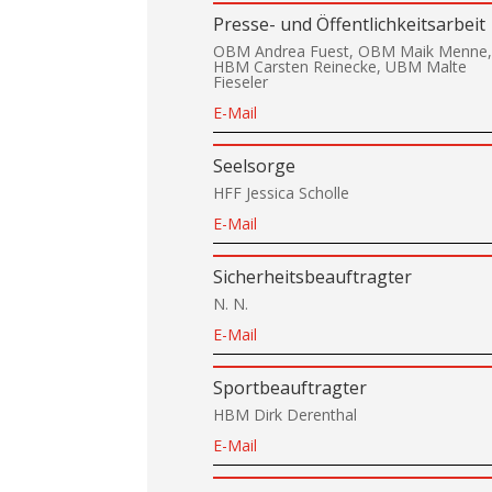
Presse- und Öffentlichkeitsarbeit
OBM Andrea Fuest, OBM Maik Menne
HBM Carsten Reinecke, UBM Malte
Fieseler
E-Mail
Seelsorge
HFF Jessica Scholle
E-Mail
Sicherheitsbeauftragter
N. N.
E-Mail
Sportbeauftragter
HBM Dirk Derenthal
E-Mail