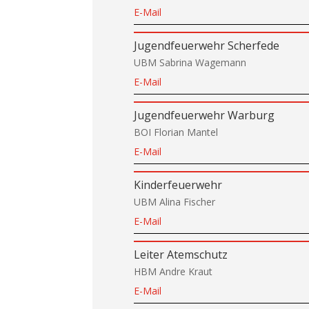
E-Mail
Jugendfeuerwehr Scherfede
UBM Sabrina Wagemann
E-Mail
Jugendfeuerwehr Warburg
BOI Florian Mantel
E-Mail
Kinderfeuerwehr
UBM Alina Fischer
E-Mail
Leiter Atemschutz
HBM Andre Kraut
E-Mail