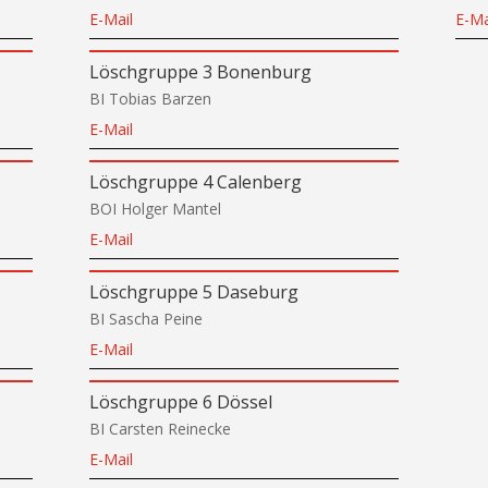
E-Mail
E-Ma
Löschgruppe 3 Bonenburg
BI Tobias Barzen
E-Mail
Löschgruppe 4 Calenberg
BOI Holger Mantel
E-Mail
Löschgruppe 5 Daseburg
BI Sascha Peine
E-Mail
Löschgruppe 6 Dössel
BI Carsten Reinecke
E-Mail