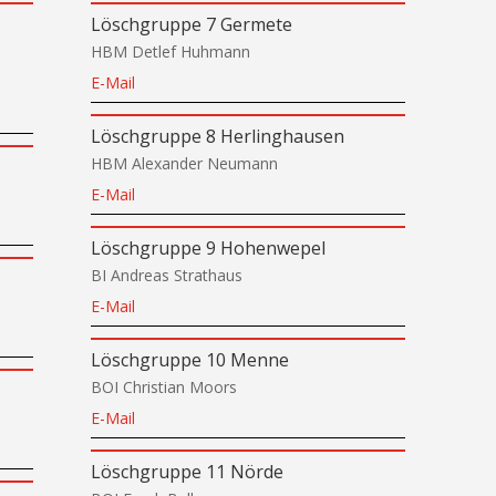
Löschgruppe 7 Germete
,
HBM Detlef Huhmann
E-Mail
Löschgruppe 8 Herlinghausen
HBM Alexander Neumann
E-Mail
Löschgruppe 9 Hohenwepel
BI Andreas Strathaus
E-Mail
Löschgruppe 10 Menne
BOI Christian Moors
E-Mail
Löschgruppe 11 Nörde