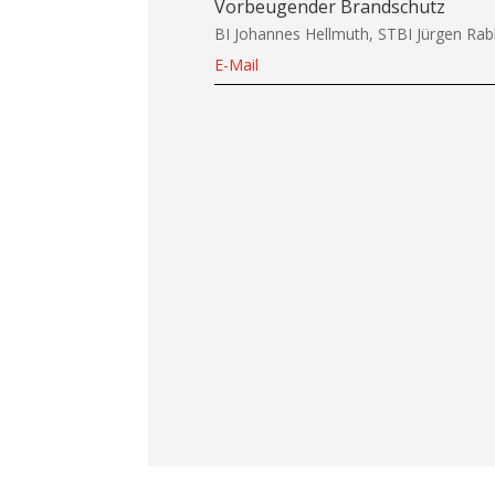
Vorbeugender Brandschutz
BI Johannes Hellmuth, STBI Jürgen Ra
E-Mail