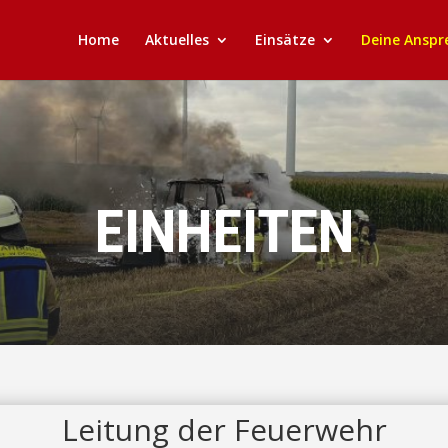
Home
Aktuelles
Einsätze
Deine Anspr
EINHEITEN
Leitung der Feuerwehr