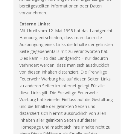
bereitgestellten Informationen oder Daten
vorzunehmen.
Externe Links:
Mit Urteil vom 12. Mai 1998 hat das Landgericht
Hamburg entschieden, dass man durch die
Ausbringung eines Links die Inhalte der gelinkten
Seite gegebenenfalls mit zu verantworten hat.
Dies kann – so das Landgericht – nur dadurch
verhindert werden, dass man sich ausdrücklich
von diesen Inhalten distanziert. Die Freiwillige
Feuerwehr Warburg hat auf diesen Seiten Links
zu anderen Seiten im Internet gelegt.Für alle
diese Links gilt: Die Freiwillige Feuerwehr
Warburg hat keinerlei Einfluss auf die Gestaltung
und die Inhalte der gelinkten Seiten und
distanziert sich hiermit ausdrücklich von allen
Inhalten aller gelinkten Seiten auf dieser
Homepage und macht sich ihre Inhalte nicht zu
eigen.Diese Erklärung gilt für alle auf der