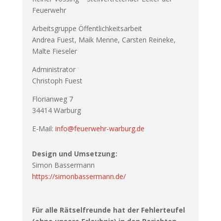
Feuerwehr
Arbeitsgruppe Öffentlichkeitsarbeit
Andrea Fuest, Maik Menne, Carsten Reineke,
Malte Fieseler
Administrator
Christoph Fuest
Florianweg 7
34414 Warburg
E-Mail:
info@feuerwehr-warburg.de
Design und Umsetzung:
Simon Bassermann
https://simonbassermann.de/
Für alle Rätselfreunde hat der Fehlerteufel