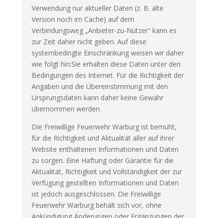
Verwendung nur aktueller Daten (z. B. alte
Version noch im Cache) auf dem
Verbindungsweg „Anbieter-zu-Nutzer“ kann es
zur Zeit daher nicht geben. Auf diese
systembedingte Einschränkung weisen wir daher
wie folgt hin:Sie erhalten diese Daten unter den
Bedingungen des Internet. Für die Richtigkeit der
Angaben und die Übereinstimmung mit den
Ursprungsdaten kann daher keine Gewähr
übernommen werden.
Die Freiwillige Feuerwehr Warburg ist bemüht,
für die Richtigkeit und Aktualität aller auf ihrer
Website enthaltenen Informationen und Daten
zu sorgen. Eine Haftung oder Garantie für die
Aktualität, Richtigkeit und Vollständigkeit der zur
Verfügung gestellten Informationen und Daten
ist jedoch ausgeschlossen. Die Freiwillige
Feuerwehr Warburg behält sich vor, ohne
Ankündigung Änderungen oder Ergänzungen der