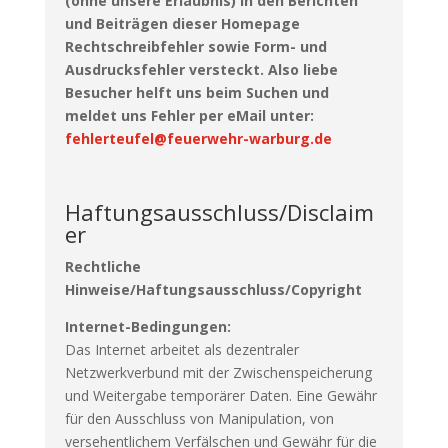
(ohne unsere Erlaubnis) in den Berichten
und Beiträgen dieser Homepage
Rechtschreibfehler sowie Form- und
Ausdrucksfehler versteckt. Also liebe
Besucher helft uns beim Suchen und
meldet uns Fehler per eMail unter:
fehlerteufel@feuerwehr-warburg.de
Haftungsausschluss/Disclaim
er
Rechtliche
Hinweise/Haftungsausschluss/Copyright
Internet-Bedingungen:
Das Internet arbeitet als dezentraler
Netzwerkverbund mit der Zwischenspeicherung
und Weitergabe temporärer Daten. Eine Gewähr
für den Ausschluss von Manipulation, von
versehentlichem Verfälschen und Gewähr für die