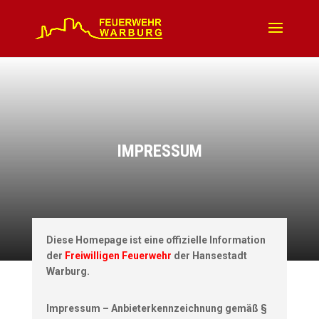
IMPRESSUM
Diese Homepage ist eine offizielle Information
der
Freiwilligen Feuerwehr
der Hansestadt
Warburg.
Impressum – Anbieterkennzeichnung gemäß §