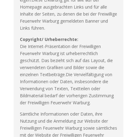
Homepage ausgebrachten Links und für alle
Inhalte der Seiten, zu denen die bei der Freiwillige
Feuerwehr Warburg gemeldeten Banner und
Links führen.
Copyright/ Urheberrechte:
Die Internet-Präsentation der Freiwilligen
Feuerwehr Warburg ist urheberrechtlich
geschützt. Das bezieht sich auf das Layout, die
verwendeten Grafiken und Bilder sowie die
einzelnen Textbeiträge.Die Vervielfältigung von
Informationen oder Daten, insbesondere die
Verwendung von Texten, Textteilen oder
Bildmaterial bedarf der vorherigen Zustimmung
der Freiwilligen Feuerwehr Warburg.
Sämtliche Informationen oder Daten, ihre
Nutzung und die Anmeldung zur Website der
Freiwilligen Feuerwehr Warburg sowie sämtliches
mit der Website der Freiwilligen Feuerwehr