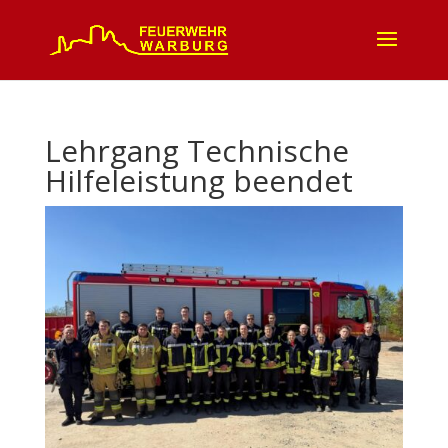
Lehrgang Technische
Hilfeleistung beendet