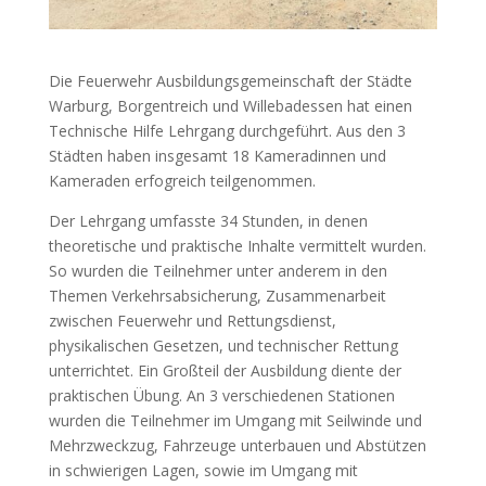
Die Feuerwehr Ausbildungsgemeinschaft der Städte
Warburg, Borgentreich und Willebadessen hat einen
Technische Hilfe Lehrgang durchgeführt. Aus den 3
Städten haben insgesamt 18 Kameradinnen und
Kameraden erfogreich teilgenommen.
Der Lehrgang umfasste 34 Stunden, in denen
theoretische und praktische Inhalte vermittelt wurden.
So wurden die Teilnehmer unter anderem in den
Themen Verkehrsabsicherung, Zusammenarbeit
zwischen Feuerwehr und Rettungsdienst,
physikalischen Gesetzen, und technischer Rettung
unterrichtet. Ein Großteil der Ausbildung diente der
praktischen Übung. An 3 verschiedenen Stationen
wurden die Teilnehmer im Umgang mit Seilwinde und
Mehrzweckzug, Fahrzeuge unterbauen und Abstützen
in schwierigen Lagen, sowie im Umgang mit