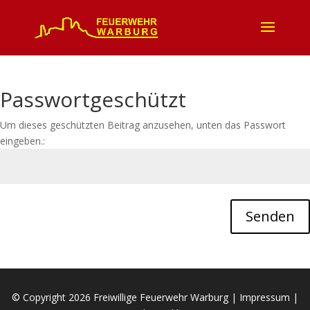
Passwortgeschützt
Um dieses geschützten Beitrag anzusehen, unten das Passwort
eingeben.:
Senden
© Copyright
2026 Freiwillige Feuerwehr Warburg |
Impressum
|